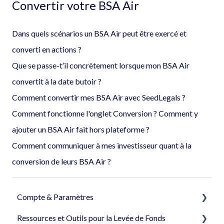
Convertir votre BSA Air
Dans quels scénarios un BSA Air peut être exercé et
converti en actions ?
Que se passe-t’il concrètement lorsque mon BSA Air
convertit à la date butoir ?
Comment convertir mes BSA Air avec SeedLegals ?
Comment fonctionne l'onglet Conversion ? Comment y
ajouter un BSA Air fait hors plateforme ?
Comment communiquer à mes investisseur quant à la
conversion de leurs BSA Air ?
Compte & Paramètres
Ressources et Outils pour la Levée de Fonds
Créer le compte de votre société