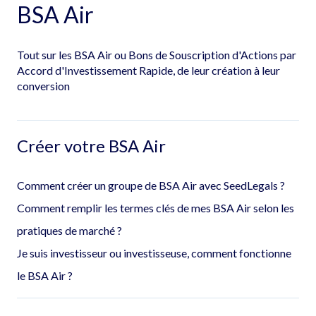
BSA Air
Tout sur les BSA Air ou Bons de Souscription d'Actions par
Accord d'Investissement Rapide, de leur création à leur
conversion
Créer votre BSA Air
Comment créer un groupe de BSA Air avec SeedLegals ?
Comment remplir les termes clés de mes BSA Air selon les
pratiques de marché ?
Je suis investisseur ou investisseuse, comment fonctionne
le BSA Air ?