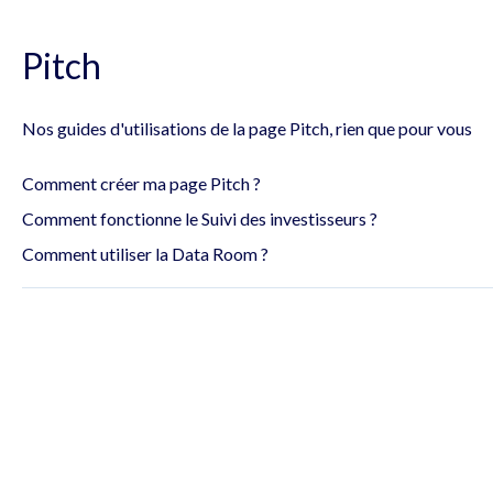
Pitch
Nos guides d'utilisations de la page Pitch, rien que pour vous
Comment créer ma page Pitch ?
Comment fonctionne le Suivi des investisseurs ?
Comment utiliser la Data Room ?