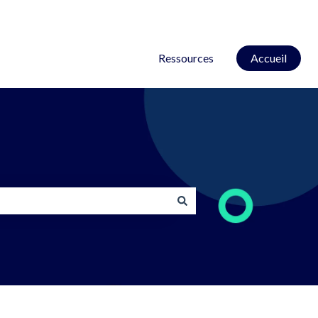
Ressources
Accueil