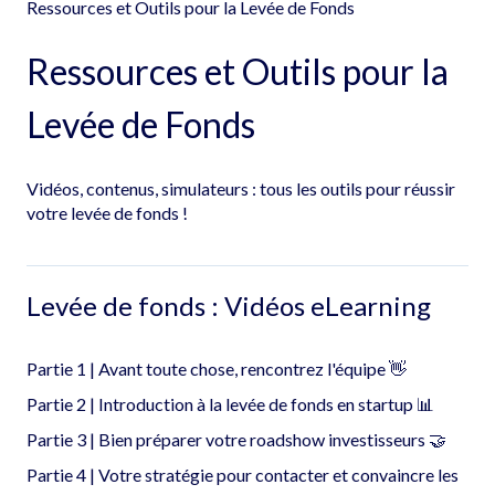
Ressources et Outils pour la Levée de Fonds
Ressources et Outils pour la
Levée de Fonds
Vidéos, contenus, simulateurs : tous les outils pour réussir
votre levée de fonds !
Levée de fonds : Vidéos eLearning
Partie 1 | Avant toute chose, rencontrez l'équipe 👋
Partie 2 | Introduction à la levée de fonds en startup 📊
Partie 3 | Bien préparer votre roadshow investisseurs 🤝
Partie 4 | Votre stratégie pour contacter et convaincre les